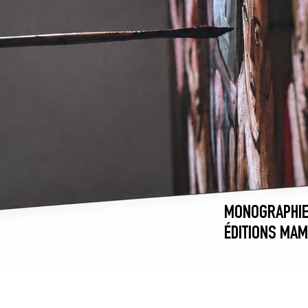
MONOGRAPHI
ÉDITIONS MAM