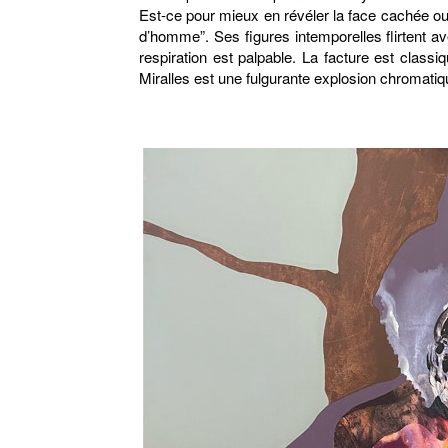
Est-ce pour mieux en révéler la face cachée ou 
d’homme”. Ses figures intemporelles flirtent ave
respiration est palpable. La facture est clas
Miralles est une fulgurante explosion chromatiq